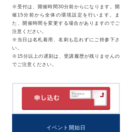
※受付は、開催時間30分前からになります。開
催15分前から全体の環境設定を行います。ま
た、開催時間を変更する場合がありますのでご
注意ください。
※当日は名札着用、名刺も忘れずにご持参下さ
い。
※15分以上の遅刻は、受講履歴が残りませんの
でご注意ください。
イベント開始日