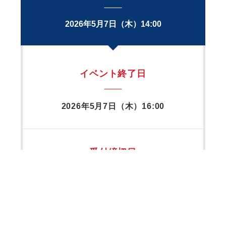
2026年5月7日（木）14:00
イベント終了日
2026年5月7日（木）16:00
受付締切日
2026年5月1日（金）12:00
定 員