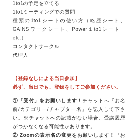
1to1の予定を立てる
1to1ミーティングでの質問
種類の1to1シートの使い方（略歴シート、
GAINSワークシート、Power１to1シート
etc.）
コンタクトサークル
代理人
【登録なしによる当日参加】
必ず、当日でも、登録をしてご参加ください。
①「受付」をお願いします！
チャットへ『お名
前/カテゴリー/チャプター名』を記入して下さ
い。※チャットへの記載がない場合、受講履歴
がつかなくなる可能性があります。
② Zoomの表示名の変更をお願いします！
『お