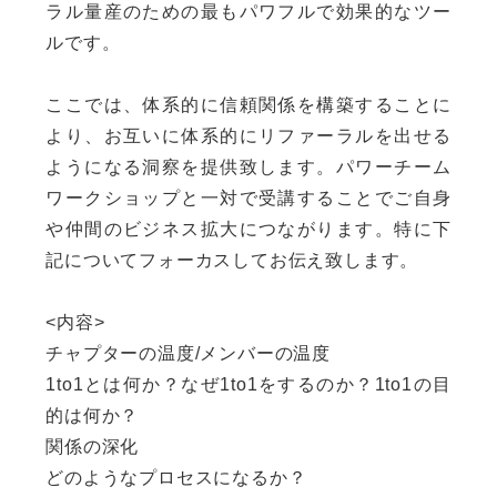
ラル量産のための最もパワフルで効果的なツー
ルです。
ここでは、体系的に信頼関係を構築することに
より、お互いに体系的にリファーラルを出せる
ようになる洞察を提供致します。パワーチーム
ワークショップと一対で受講することでご自身
や仲間のビジネス拡大につながります。特に下
記についてフォーカスしてお伝え致します。
<内容>
チャプターの温度/メンバーの温度
1to1とは何か？なぜ1to1をするのか？1to1の目
的は何か？
関係の深化
どのようなプロセスになるか？