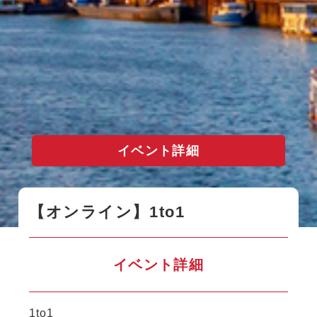
イベント詳細
【オンライン】1to1
イベント詳細
1to1