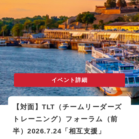
イベント詳細
【対面】TLT（チームリーダーズ
トレーニング）フォーラム（前
半）2026.7.24「相互支援」