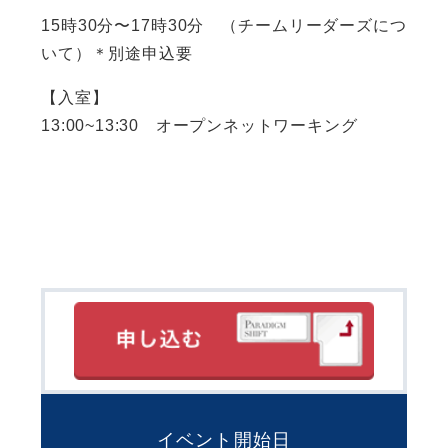
15時30分〜17時30分 （チームリーダーズにつ
いて）＊別途申込要
【入室】
13:00~13:30 オープンネットワーキング
イベント開始日