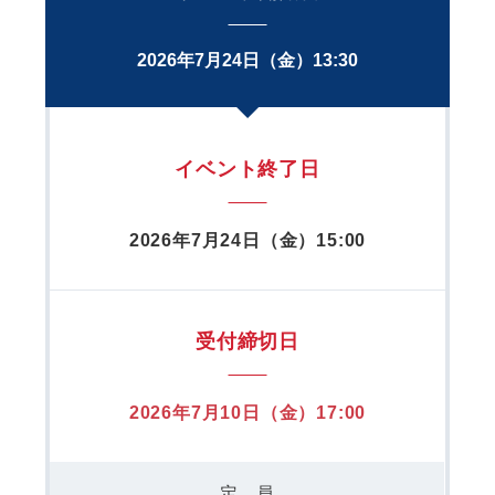
2026年7月24日（金）13:30
イベント終了日
2026年7月24日（金）15:00
受付締切日
2026年7月10日（金）17:00
定 員