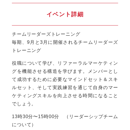
イベント詳細
チームリーダーズトレーニング
毎期、9月と3月に開催されるチームリーダーズ
トレーニング
役職について学び、リファーラルマーケティン
グを機能させる構造を学びます。メンバーとし
て成功するために必要なマインドセット＆スキ
ルセット、そして実践練習を通じて自身のマー
ケティングスキルを向上させる時間になること
でしょう。
13時30分〜15時00分 （リーダーシップチーム
について）