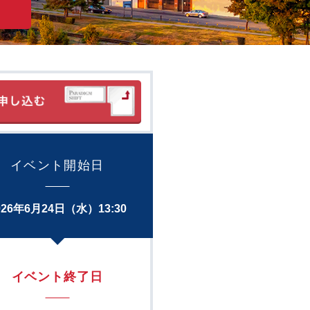
イベント開始日
026年6月24日（水）13:30
イベント終了日