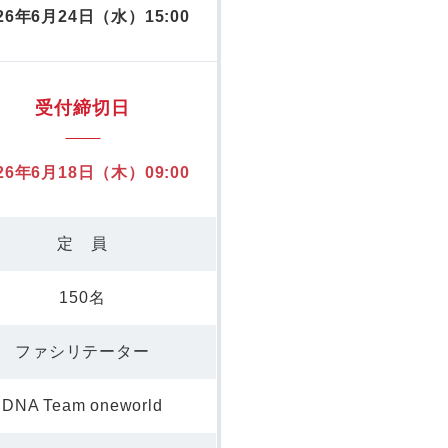
26年6月24日（水）15:00
受付締切日
26年6月18日（木）09:00
定 員
150名
ファシリテーター
DNA Team oneworld