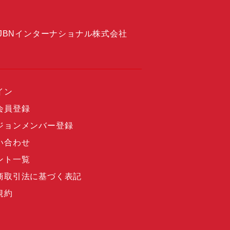
JBNインターナショナル株式会社
イン
会員登録
ジョンメンバー登録
い合わせ
ント一覧
商取引法に基づく表記
規約