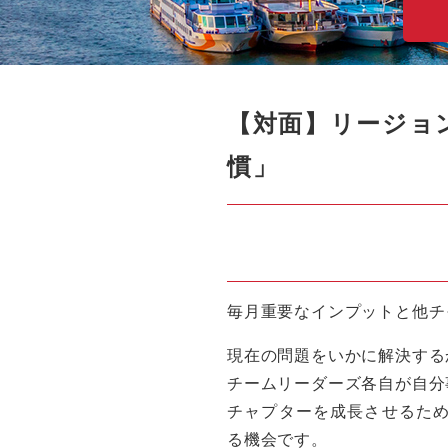
【対面】リージョンサ
慣」
毎月重要なインプットと他チ
現在の問題をいかに解決する
チームリーダーズ各自が自分
チャプターを成長させるた
る機会です。