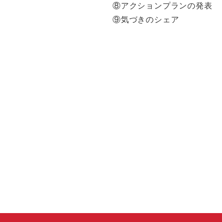
⑧アクションプランの発表
⑨気づきのシェア