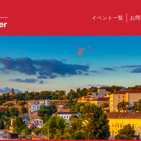
イベント一覧
お問