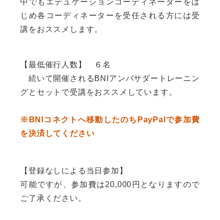
中でもエデュケーションコーディネーターをは
じめ各コーディネーターを受任される方には受
講をおススメします。
【最低催行人数】 ６名
続いて開催されるBNIアンバサダートレーニン
グとセットで受講をおススメしています。
※BNIコネクトへ移動したのちPayPalで参加費
を決済してください
【登録なしによる当日参加】
可能ですが、参加費は20,000円となりますので
ご了承ください。