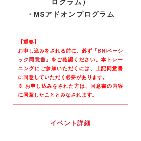
ログラム）
・MSアドオンプログラム
【重要】
お申し込みをされる前に、必ず
「BNIベーシ
ック同意書」
をご確認ください。本トレー
ニングにご参加いただくには、上記同意書
に同意していただく必要があります。
※ お申し込みをされた方は、同意書の内容
に同意したこととみなされます。
イベント詳細