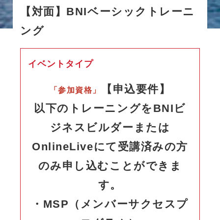
【対面】BNIベーシックトレーニ
ング
イベントタイプ
【申込要件】
「参加資格」
以下のトレーニングをBNIビ
ジネスビルダーまたは
OnlineLiveにて受講済みの方
のみ申し込むことができま
す。
・MSP（メンバーサクセスプ