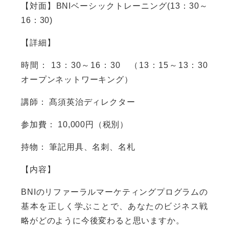
【対面】BNIベーシックトレーニング(13：30～
16：30)
【詳細】
時間： 13：30～16：30 （13：15～13：30
オープンネットワーキング）
講師： 髙須英治ディレクター
参加費： 10,000円（税別）
持物： 筆記用具、名刺、名札
【内容】
BNIのリファーラルマーケティングプログラムの
基本を正しく学ぶことで、あなたのビジネス戦
略がどのように今後変わると思いますか。