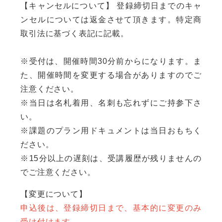
【キャンセルについて】 登録締切日までのキャ
ンセルについては返金させて頂きます。特定商
取引法に基づく表記に記載。
※受付は、開催時間30分前からになります。ま
た、開催時間を変更する場合がありますのでご
注意ください。
※当日は名札着用、名刺も忘れずにご持参下さ
い。
※課題のプラン用ドキュメントは当日おもちく
ださい。
※15分以上の遅刻は、受講履歴が残りませんの
でご注意ください。
【変更について】
申込後は、登録締切日まで、基本的に変更のみ
受け付けます。