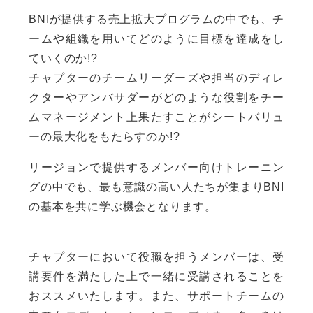
BNIが提供する売上拡大プログラムの中でも、チ
ームや組織を用いてどのように目標を達成をし
ていくのか!?
チャプターのチームリーダーズや担当のディレ
クターやアンバサダーがどのような役割をチー
ムマネージメント上果たすことがシートバリュ
ーの最大化をもたらすのか!?
リージョンで提供するメンバー向けトレーニン
グの中でも、最も意識の高い人たちが集まりBNI
の基本を共に学ぶ機会となります。
チャプターにおいて役職を担うメンバーは、受
講要件を満たした上で一緒に受講されることを
おススメいたします。また、サポートチームの