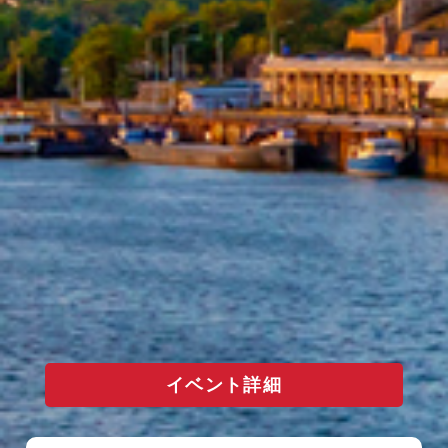
イベント詳細