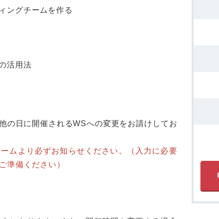
ィングチームを作る
の活用法
他の日に開催されるWSへの変更をお請けしてお
ォームより必ずお知らせください。（入力に必要
もご準備ください）