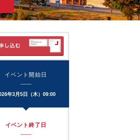
イベント開始日
026年3月5日（木）09:00
イベント終了日