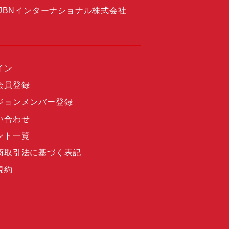
JBNインターナショナル株式会社
イン
会員登録
ジョンメンバー登録
い合わせ
ント一覧
商取引法に基づく表記
規約