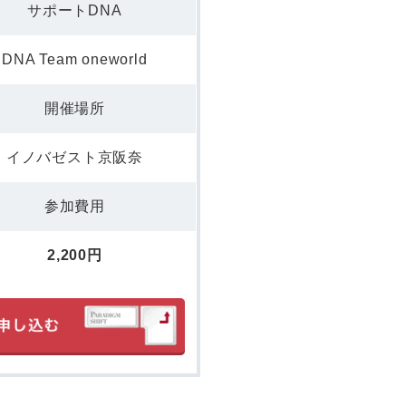
サポートDNA
DNA Team oneworld
開催場所
イノバゼスト京阪奈
参加費用
2,200円