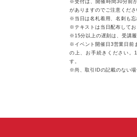
※受付は、開催時間30分前
がありますのでご注意くださ
※当日は名札着用、名刺も忘
※テキストは当日配布してお
※15分以上の遅刻は、受講
※イベント開催日3営業日前
の上、お手続きください。
す。
※尚、取引IDの記載のない