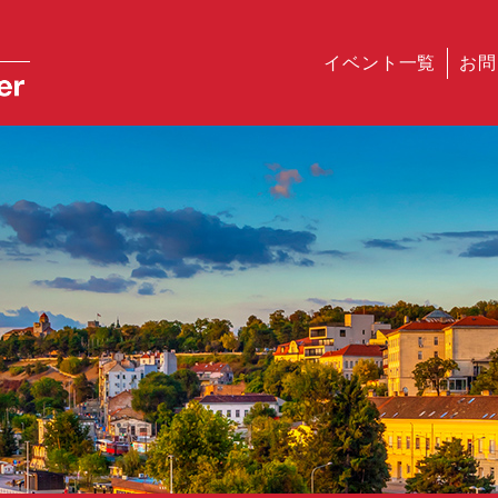
イベント一覧
お問