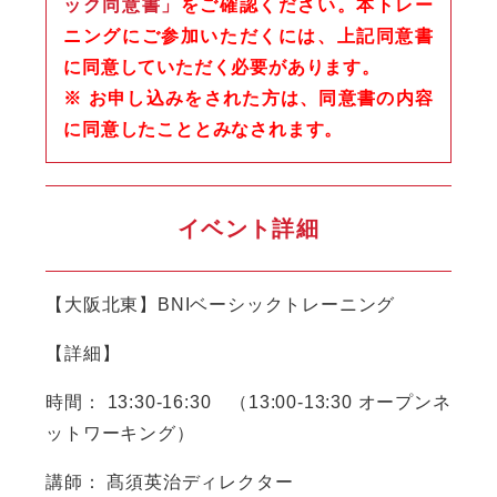
ック同意書」
をご確認ください。本トレー
ニングにご参加いただくには、上記同意書
に同意していただく必要があります。
※ お申し込みをされた方は、同意書の内容
に同意したこととみなされます。
イベント詳細
【大阪北東】BNIベーシックトレーニング
【詳細】
時間： 13:30-16:30 （13:00-13:30 オープンネ
ットワーキング）
講師： 髙須英治ディレクター