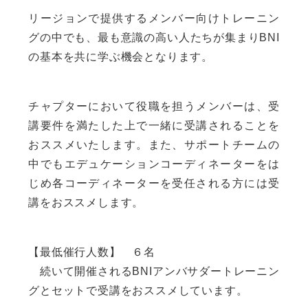
リージョンで提供するメンバー向けトレーニン
グの中でも、最も意識の高い人たちが集まりBNI
の基本を共に学ぶ機会となります。
チャプターにおいて役職を担うメンバーは、受
講要件を満たした上で一緒に受講されることを
おススメいたします。また、サポートチームの
中でもエデュケーションコーディネーターをは
じめ各コーディネーターを受任される方には受
講をおススメします。
【最低催行人数】 ６名
続いて開催されるBNIアンバサダートレーニン
グとセットで受講をおススメしています。