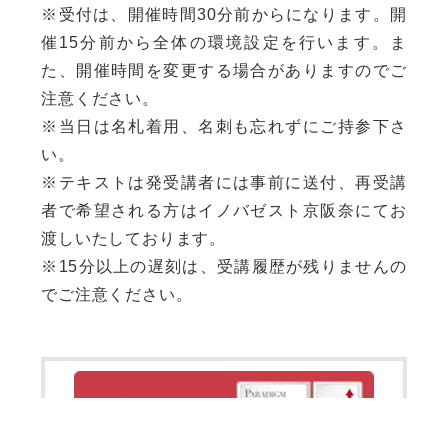
※受付は、開催時間30分前からになります。開
催15分前から全体の環境設定を行います。ま
た、開催時間を変更する場合がありますのでご
注意ください。
※当日は名札着用、名刺も忘れずにご持参下さ
い。
※テキストは発受講者には事前に送付、再受講
者で希望される方はイノバゼスト京阪奈にてお
渡しいたしております。
※15分以上の遅刻は、受講履歴が残りませんの
でご注意ください。