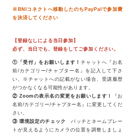
※BNIコネクトへ移動したのちPayPalで参加費
を決済してください
【登録なしによる当日参加】
必ず、当日でも、登録をしてご参加ください。
①「受付」をお願いします！
チャットへ『お名
前/カテゴリー/チャプター名』を記入して下さ
い。※チャットへの記載がない場合、受講履歴
がつかなくなる可能性があります。
② Zoomの表示名の変更をお願いします！
『お
名前/カテゴリー/チャプター名』に変更してくだ
さい。
③ 環境設定のチェック
バッチとネームプレー
トが見えるようにカメラの位置を調整しましょ