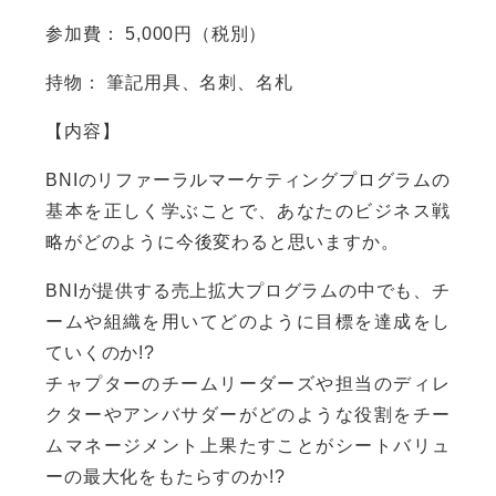
参加費： 5,000円（税別）
持物： 筆記用具、名刺、名札
【内容】
BNIのリファーラルマーケティングプログラムの
基本を正しく学ぶことで、あなたのビジネス戦
略がどのように今後変わると思いますか。
BNIが提供する売上拡大プログラムの中でも、チ
ームや組織を用いてどのように目標を達成をし
ていくのか!?
チャプターのチームリーダーズや担当のディレ
クターやアンバサダーがどのような役割をチー
ムマネージメント上果たすことがシートバリュ
ーの最大化をもたらすのか!?