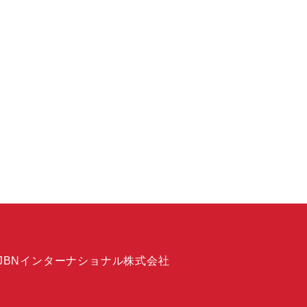
JBNインターナショナル株式会社