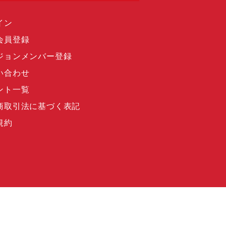
イン
会員登録
ジョンメンバー登録
い合わせ
ント一覧
商取引法に基づく表記
規約