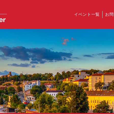
イベント一覧
お問