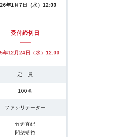
026年1月7日（水）12:00
受付締切日
25年12月24日（水）12:00
定 員
100名
ファシリテーター
竹迫直紀
間柴靖裕