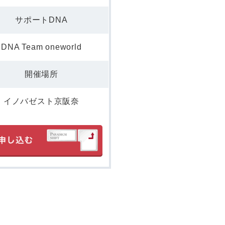
サポートDNA
DNA Team oneworld
開催場所
イノバゼスト京阪奈