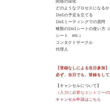
関係の深化
どのようなプロセスになるか
1to1の予定を立てる
1to1ミーティングでの質問
種類の1to1シートの使い方（
シート etc.）
コンタクトサークル
代理人
【登録なしによる当日参加】
必ず、当日でも、登録をして
【キャンセルについて】
（入力に必要なエントリーの
キャンセル申請はこちら