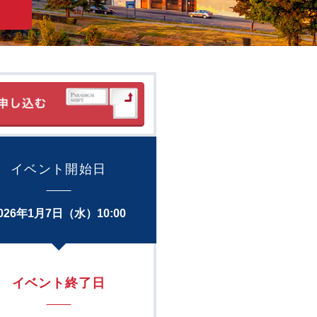
イベント開始日
026年1月7日（水）10:00
イベント終了日