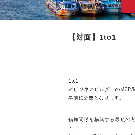
【対面】1to1
1to1
※ビジネスビルダーのMSP
事前に必要となります。
信頼関係を構築する最短の方
す。