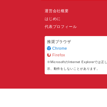
運営会社概要
はじめに
代表プロフィール
推奨ブラウザ
Chrome
Firefox
※MicrosoftのInternet Explorerでは
示、動作をしないことがあります。