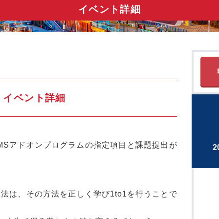
イベント詳細
イベント詳細
/MSアドオンプログラムの指定項目と課題提出が
2
法は、その方法を正しく学び1to1を行うことで