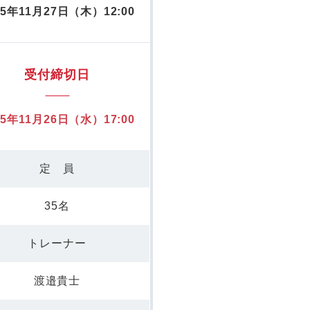
25年11月27日（木）12:00
受付締切日
25年11月26日（水）17:00
定 員
35名
トレーナー
渡邉貴士