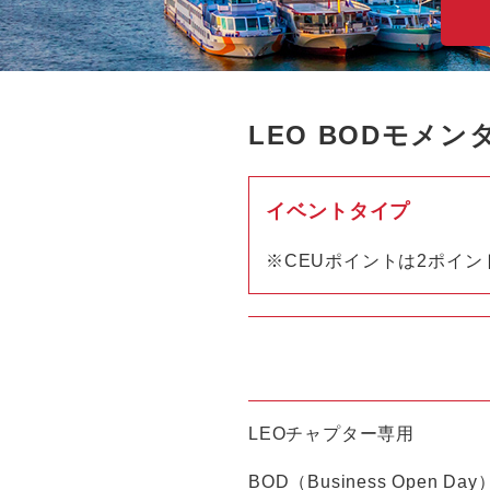
LEO BODモメ
イベントタイプ
※CEUポイントは2ポイン
LEOチャプター専用
BOD（Business Ope