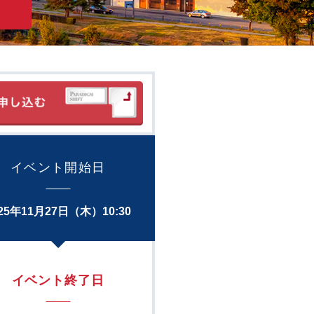
イベント開始日
025年11月27日（木）10:30
イベント終了日