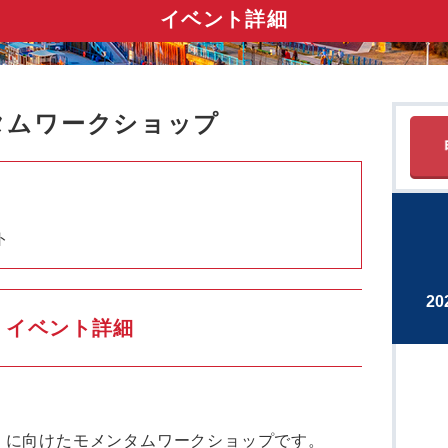
イベント詳細
ンタムワークショップ
ト
2
イベント詳細
n Day）に向けたモメンタムワークショップです。