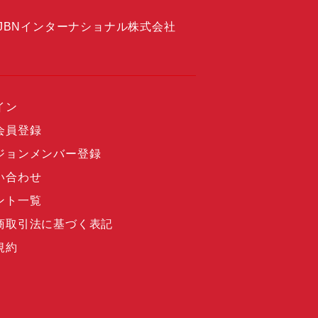
JBNインターナショナル株式会社
イン
会員登録
ジョンメンバー登録
い合わせ
ント一覧
商取引法に基づく表記
規約