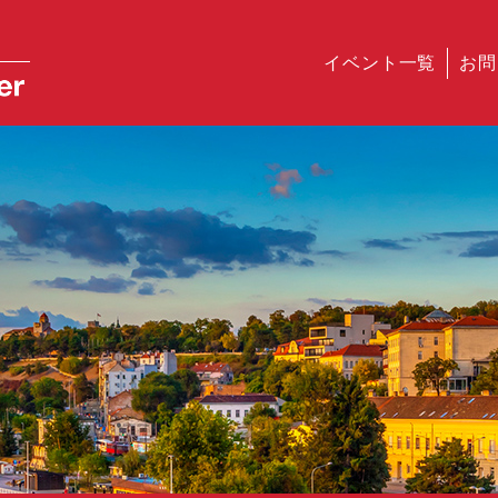
イベント一覧
お問