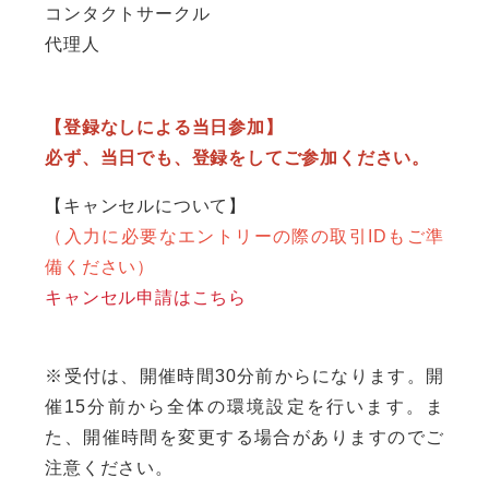
コンタクトサークル
代理人
【登録なしによる当日参加】
必ず、当日でも、登録をしてご参加ください。
【キャンセルについて】
（入力に必要なエントリーの際の取引IDもご準
備ください）
キャンセル申請はこちら
※受付は、開催時間30分前からになります。開
催15分前から全体の環境設定を行います。ま
た、開催時間を変更する場合がありますのでご
注意ください。