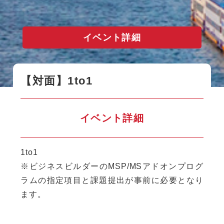
イベント詳細
【対面】1to1
イベント詳細
1to1
※ビジネスビルダーのMSP/MSアドオンプログ
ラムの指定項目と課題提出が事前に必要となり
ます。