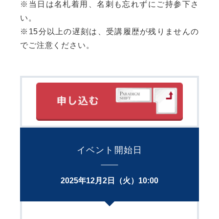
※当日は名札着用、名刺も忘れずにご持参下さ
い。
※15分以上の遅刻は、受講履歴が残りませんの
でご注意ください。
イベント開始日
2025年12月2日（火）10:00