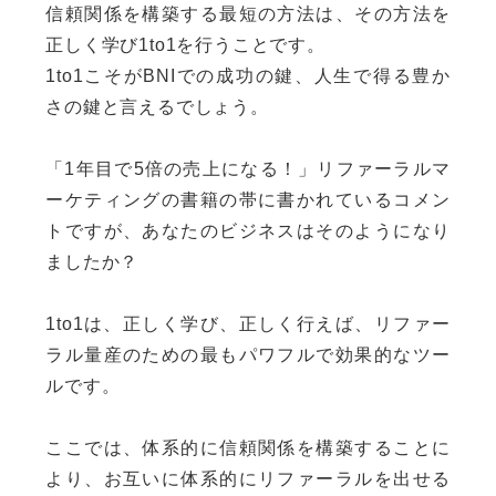
信頼関係を構築する最短の方法は、その方法を
正しく学び1to1を行うことです。
1to1こそがBNIでの成功の鍵、人生で得る豊か
さの鍵と言えるでしょう。
「1年目で5倍の売上になる！」リファーラルマ
ーケティングの書籍の帯に書かれているコメン
トですが、あなたのビジネスはそのようになり
ましたか？
1to1は、正しく学び、正しく行えば、リファー
ラル量産のための最もパワフルで効果的なツー
ルです。
ここでは、体系的に信頼関係を構築することに
より、お互いに体系的にリファーラルを出せる