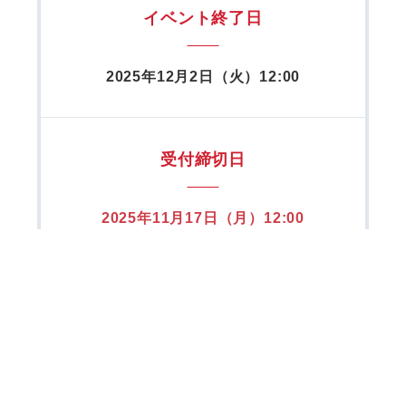
イベント終了日
2025年12月2日（火）12:00
受付締切日
2025年11月17日（月）12:00
定 員
100名
ファシリテーター