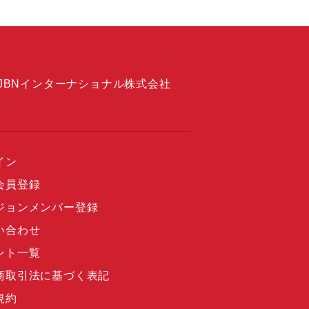
JBNインターナショナル株式会社
イン
会員登録
ジョンメンバー登録
い合わせ
ント一覧
商取引法に基づく表記
規約