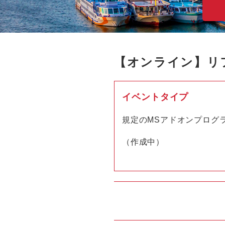
【オンライン】リ
イベントタイプ
規定のMSアドオンプログ
（作成中）