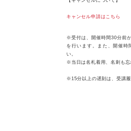
【キャンセルについて】
キャンセル申請はこちら
※受付は、開催時間30分前
を行います。また、開催時
い。
※当日は名札着用、名刺も忘
※15分以上の遅刻は、受講