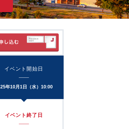
イベント開始日
025年10月1日（水）10:00
イベント終了日