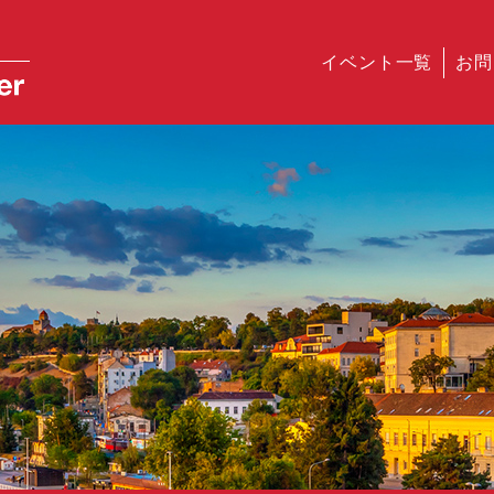
イベント一覧
お問