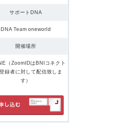
サポートDNA
DNA Team oneworld
開催場所
INE（ZoomIDはBNIコネクト
登録者に対して配信致しま
す）