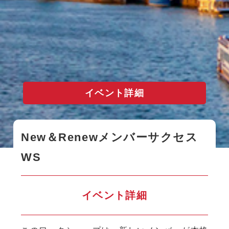
イベント詳細
New＆Renewメンバーサクセス
WS
イベント詳細