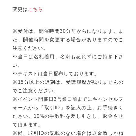
変更は
こちら
※受付は、開催時間30分前からになります。ま
た、開催時間を変更する場合がありますのでご
注意ください。
※当日は名札着用、名刺も忘れずにご持参下さ
い。
※テキストは当日配布しております。
※15分以上の遅刻は、受講履歴が残りませんの
でご注意ください。
※イベント開催日3営業日前までにキャンセルフ
ォームから「取引ID」を記入の上、お手続きく
ださい。10%の手数料を差し引きし、返金させ
て頂きます。
※尚、取引IDの記載のない場合は返金致しかね