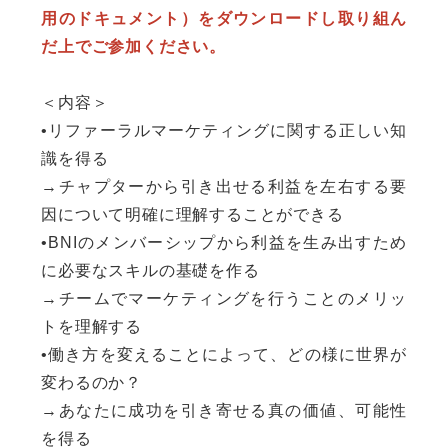
用のドキュメント）をダウンロードし取り組ん
だ上でご参加ください。
＜内容＞
•リファーラルマーケティングに関する正しい知
識を得る
→チャプターから引き出せる利益を左右する要
因について明確に理解することができる
•BNIのメンバーシップから利益を生み出すため
に必要なスキルの基礎を作る
→チームでマーケティングを行うことのメリッ
トを理解する
•働き方を変えることによって、どの様に世界が
変わるのか？
→あなたに成功を引き寄せる真の価値、可能性
を得る