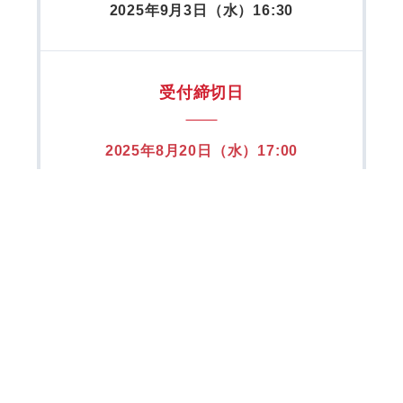
2025年9月3日（水）16:30
受付締切日
2025年8月20日（水）17:00
定 員
100名
トレーナー
高須英治