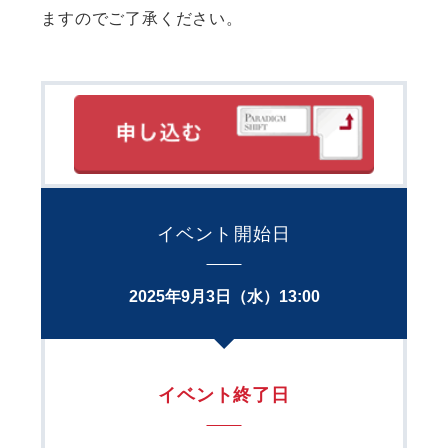
ますのでご了承ください。
イベント開始日
2025年9月3日（水）13:00
イベント終了日