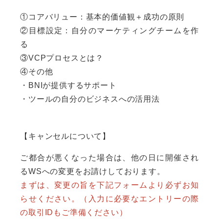
①コアバリュー：基本的価値観＋成功の原則
②目標設定：自分のマーケティングチームを作
る
③VCPプロセスとは？
④その他
・BNIが提供するサポート
・ツールの自分のビジネスへの活用法
【キャンセルについて】
ご都合が悪くなった場合は、他の日に開催され
るWSへの変更をお請けしております。
まずは、変更の旨を下記フォームより必ずお知
らせください。（入力に必要なエントリーの際
の取引IDもご準備ください）